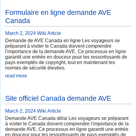
Formulaire en ligne demande AVE
Canada
March 2, 2024
Wiki Article
Demande de AVE Canada en ligne Les voyageurs se
préparant à visiter le Canada doivent comprendre
l'importance de la demande AVE. Ce processus en ligne
garantit une entrée en douceur pour les ressortissants de
pays exemptés de copyright, tout en maintenant les
normes de sécurité élevées.
read more
Site officiel Canada demande AVE
March 2, 2024
Wiki Article
Demande AVE Canada délai Les voyageurs se préparant
à visiter le Canada doivent comprendre l'importance de la
demande AVE. Ce processus en ligne garantit une entrée
en douceur pour les ressortissants de pays exemptés de