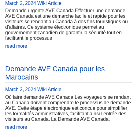
March 2, 2024
Wiki Article
Demande urgente AVE Canada Effectuer une demande
AVE Canada est une démarche facile et rapide pour les
visiteurs se rendant au Canada à des fins touristiques ou
d'affaires. Ce système électronique permet au
gouvernement canadien de garantir la sécurité tout en
facilitant le processus
read more
Demande AVE Canada pour les
Marocains
March 2, 2024
Wiki Article
Où faire demande AVE Canada Les voyageurs se rendant
au Canada doivent comprendre le processus de demande
AVE. Cette étape électronique est conçue pour simplifier
les formalités administratives, facilitant ainsi l'entrée des
visiteurs au Canada. La Demande AVE Canada,
read more