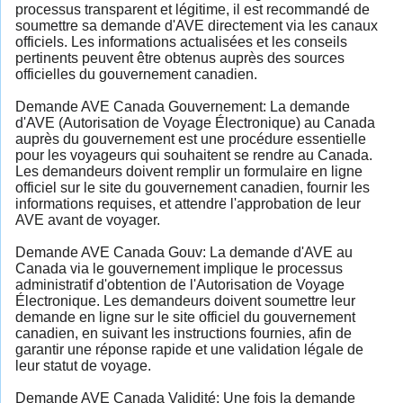
processus transparent et légitime, il est recommandé de
soumettre sa demande d'AVE directement via les canaux
officiels. Les informations actualisées et les conseils
pertinents peuvent être obtenus auprès des sources
officielles du gouvernement canadien.
Demande AVE Canada Gouvernement: La demande
d'AVE (Autorisation de Voyage Électronique) au Canada
auprès du gouvernement est une procédure essentielle
pour les voyageurs qui souhaitent se rendre au Canada.
Les demandeurs doivent remplir un formulaire en ligne
officiel sur le site du gouvernement canadien, fournir les
informations requises, et attendre l'approbation de leur
AVE avant de voyager.
Demande AVE Canada Gouv: La demande d'AVE au
Canada via le gouvernement implique le processus
administratif d'obtention de l'Autorisation de Voyage
Électronique. Les demandeurs doivent soumettre leur
demande en ligne sur le site officiel du gouvernement
canadien, en suivant les instructions fournies, afin de
garantir une réponse rapide et une validation légale de
leur statut de voyage.
Demande AVE Canada Validité: Une fois la demande