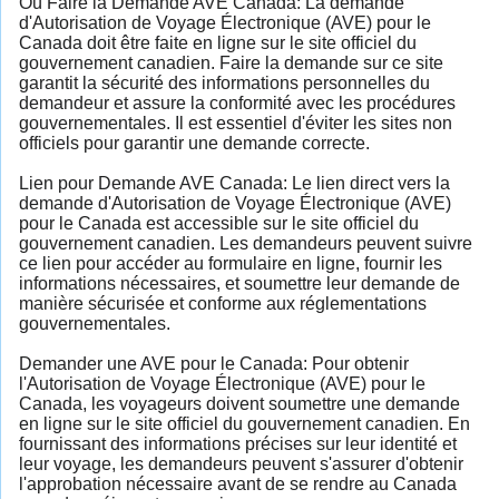
Où Faire la Demande AVE Canada: La demande
d'Autorisation de Voyage Électronique (AVE) pour le
Canada doit être faite en ligne sur le site officiel du
gouvernement canadien. Faire la demande sur ce site
garantit la sécurité des informations personnelles du
demandeur et assure la conformité avec les procédures
gouvernementales. Il est essentiel d'éviter les sites non
officiels pour garantir une demande correcte.
Lien pour Demande AVE Canada: Le lien direct vers la
demande d'Autorisation de Voyage Électronique (AVE)
pour le Canada est accessible sur le site officiel du
gouvernement canadien. Les demandeurs peuvent suivre
ce lien pour accéder au formulaire en ligne, fournir les
informations nécessaires, et soumettre leur demande de
manière sécurisée et conforme aux réglementations
gouvernementales.
Demander une AVE pour le Canada: Pour obtenir
l'Autorisation de Voyage Électronique (AVE) pour le
Canada, les voyageurs doivent soumettre une demande
en ligne sur le site officiel du gouvernement canadien. En
fournissant des informations précises sur leur identité et
leur voyage, les demandeurs peuvent s'assurer d'obtenir
l'approbation nécessaire avant de se rendre au Canada