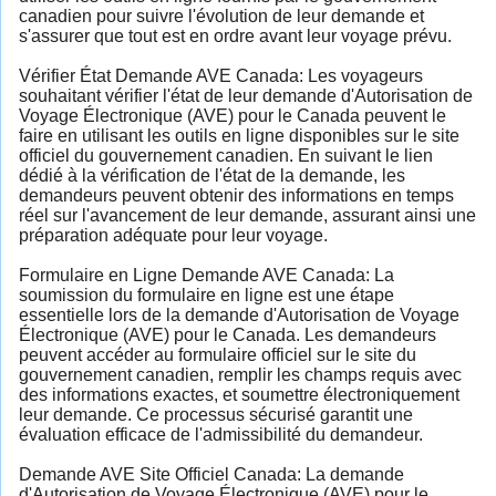
canadien pour suivre l'évolution de leur demande et
s'assurer que tout est en ordre avant leur voyage prévu.
Vérifier État Demande AVE Canada: Les voyageurs
souhaitant vérifier l'état de leur demande d'Autorisation de
Voyage Électronique (AVE) pour le Canada peuvent le
faire en utilisant les outils en ligne disponibles sur le site
officiel du gouvernement canadien. En suivant le lien
dédié à la vérification de l'état de la demande, les
demandeurs peuvent obtenir des informations en temps
réel sur l'avancement de leur demande, assurant ainsi une
préparation adéquate pour leur voyage.
Formulaire en Ligne Demande AVE Canada: La
soumission du formulaire en ligne est une étape
essentielle lors de la demande d'Autorisation de Voyage
Électronique (AVE) pour le Canada. Les demandeurs
peuvent accéder au formulaire officiel sur le site du
gouvernement canadien, remplir les champs requis avec
des informations exactes, et soumettre électroniquement
leur demande. Ce processus sécurisé garantit une
évaluation efficace de l'admissibilité du demandeur.
Demande AVE Site Officiel Canada: La demande
d'Autorisation de Voyage Électronique (AVE) pour le