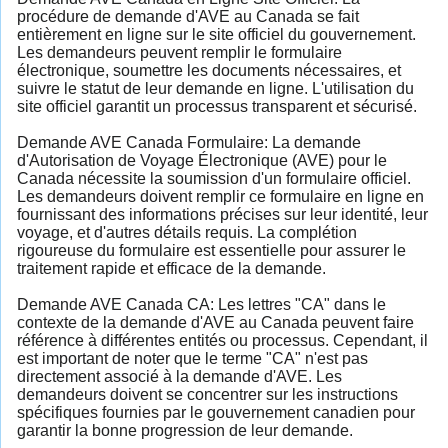
procédure de demande d'AVE au Canada se fait
entièrement en ligne sur le site officiel du gouvernement.
Les demandeurs peuvent remplir le formulaire
électronique, soumettre les documents nécessaires, et
suivre le statut de leur demande en ligne. L'utilisation du
site officiel garantit un processus transparent et sécurisé.
Demande AVE Canada Formulaire: La demande
d'Autorisation de Voyage Électronique (AVE) pour le
Canada nécessite la soumission d'un formulaire officiel.
Les demandeurs doivent remplir ce formulaire en ligne en
fournissant des informations précises sur leur identité, leur
voyage, et d'autres détails requis. La complétion
rigoureuse du formulaire est essentielle pour assurer le
traitement rapide et efficace de la demande.
Demande AVE Canada CA: Les lettres "CA" dans le
contexte de la demande d'AVE au Canada peuvent faire
référence à différentes entités ou processus. Cependant, il
est important de noter que le terme "CA" n'est pas
directement associé à la demande d'AVE. Les
demandeurs doivent se concentrer sur les instructions
spécifiques fournies par le gouvernement canadien pour
garantir la bonne progression de leur demande.