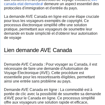
canada etat demande
demeure un aspect essentiel des
protocoles d'immigration et d'entrée du pays.
La demande AVE Canada en ligne est une étape cruciale
pour tous les voyageurs exemptés de copyright. Ce
processus électronique simplifié offre une solution
pratique, permettant aux voyageurs de soumettre leur
demande en toute simplicité et d'obtenir leur autorisation
de voyage
Lien demande AVE Canada
Demande AVE Canada : Pour voyager au Canada, il est
nécessaire de faire une demande d'Autorisation de
Voyage Électronique (AVE). Cette procédure est
essentielle pour les ressortissants éligibles, permettant
ainsi une entrée sans problème au pays.
Demande AVE Canada en ligne : La commodité est à
portée de clic avec la possibilité de soumettre sa demande
d'AVE pour le Canada en ligne. Ce processus simplifié
offre aux voyageurs une solution rapide et efficace,