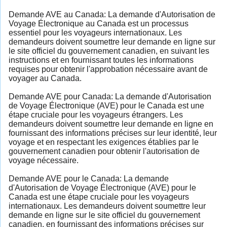
Demande AVE au Canada: La demande d'Autorisation de
Voyage Électronique au Canada est un processus
essentiel pour les voyageurs internationaux. Les
demandeurs doivent soumettre leur demande en ligne sur
le site officiel du gouvernement canadien, en suivant les
instructions et en fournissant toutes les informations
requises pour obtenir l'approbation nécessaire avant de
voyager au Canada.
Demande AVE pour Canada: La demande d'Autorisation
de Voyage Électronique (AVE) pour le Canada est une
étape cruciale pour les voyageurs étrangers. Les
demandeurs doivent soumettre leur demande en ligne en
fournissant des informations précises sur leur identité, leur
voyage et en respectant les exigences établies par le
gouvernement canadien pour obtenir l'autorisation de
voyage nécessaire.
Demande AVE pour le Canada: La demande
d'Autorisation de Voyage Électronique (AVE) pour le
Canada est une étape cruciale pour les voyageurs
internationaux. Les demandeurs doivent soumettre leur
demande en ligne sur le site officiel du gouvernement
canadien, en fournissant des informations précises sur