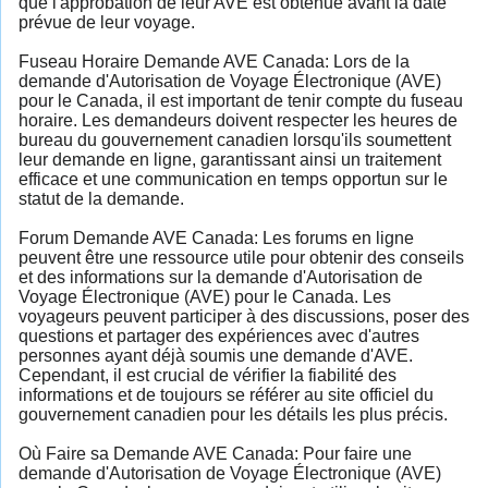
que l'approbation de leur AVE est obtenue avant la date
prévue de leur voyage.
Fuseau Horaire Demande AVE Canada: Lors de la
demande d'Autorisation de Voyage Électronique (AVE)
pour le Canada, il est important de tenir compte du fuseau
horaire. Les demandeurs doivent respecter les heures de
bureau du gouvernement canadien lorsqu'ils soumettent
leur demande en ligne, garantissant ainsi un traitement
efficace et une communication en temps opportun sur le
statut de la demande.
Forum Demande AVE Canada: Les forums en ligne
peuvent être une ressource utile pour obtenir des conseils
et des informations sur la demande d'Autorisation de
Voyage Électronique (AVE) pour le Canada. Les
voyageurs peuvent participer à des discussions, poser des
questions et partager des expériences avec d'autres
personnes ayant déjà soumis une demande d'AVE.
Cependant, il est crucial de vérifier la fiabilité des
informations et de toujours se référer au site officiel du
gouvernement canadien pour les détails les plus précis.
Où Faire sa Demande AVE Canada: Pour faire une
demande d'Autorisation de Voyage Électronique (AVE)