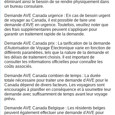
éliminant ainsi le besoin de se rendre physiquement dans
un bureau consulaire.
Demande AVE Canada urgence : En cas de besoin urgent
de voyager au Canada, il est possible de faire une
demande d'AVE en urgence. Toutefois, veuillez noter que
des frais supplémentaires peuvent s'appliquer pour
garantir un traitement rapide de la demande.
Demande AVE Canada prix : La tarification de la demande
d'Autorisation de Voyage Électronique varie en fonction de
différents paramètres, tels que la nature de la demande et
les délais de traitement choisis. Il est important de
consulter les informations officielles pour connaître les
coûts associés.
Demande AVE Canada combien de temps : La durée
totale nécessaire pour traiter une demande d'AVE pour le
Canada dépend de divers facteurs. Les voyageurs sont
encouragés à planifier en conséquence et à soumettre leur
demande avec suffisamment de temps avant leur voyage
prévu.
Demande AVE Canada Belgique : Les résidents belges
peuvent également effectuer une demande d'AVE pour