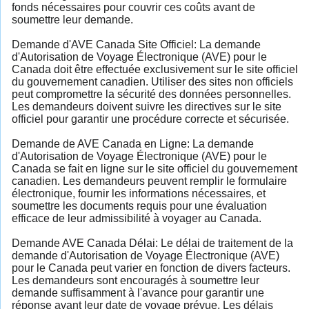
fonds nécessaires pour couvrir ces coûts avant de
soumettre leur demande.
Demande d'AVE Canada Site Officiel: La demande
d'Autorisation de Voyage Électronique (AVE) pour le
Canada doit être effectuée exclusivement sur le site officiel
du gouvernement canadien. Utiliser des sites non officiels
peut compromettre la sécurité des données personnelles.
Les demandeurs doivent suivre les directives sur le site
officiel pour garantir une procédure correcte et sécurisée.
Demande de AVE Canada en Ligne: La demande
d'Autorisation de Voyage Électronique (AVE) pour le
Canada se fait en ligne sur le site officiel du gouvernement
canadien. Les demandeurs peuvent remplir le formulaire
électronique, fournir les informations nécessaires, et
soumettre les documents requis pour une évaluation
efficace de leur admissibilité à voyager au Canada.
Demande AVE Canada Délai: Le délai de traitement de la
demande d'Autorisation de Voyage Électronique (AVE)
pour le Canada peut varier en fonction de divers facteurs.
Les demandeurs sont encouragés à soumettre leur
demande suffisamment à l'avance pour garantir une
réponse avant leur date de voyage prévue. Les délais