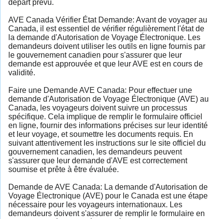
départ prévu.
AVE Canada Vérifier État Demande: Avant de voyager au
Canada, il est essentiel de vérifier régulièrement l'état de
la demande d'Autorisation de Voyage Électronique. Les
demandeurs doivent utiliser les outils en ligne fournis par
le gouvernement canadien pour s'assurer que leur
demande est approuvée et que leur AVE est en cours de
validité.
Faire une Demande AVE Canada: Pour effectuer une
demande d'Autorisation de Voyage Électronique (AVE) au
Canada, les voyageurs doivent suivre un processus
spécifique. Cela implique de remplir le formulaire officiel
en ligne, fournir des informations précises sur leur identité
et leur voyage, et soumettre les documents requis. En
suivant attentivement les instructions sur le site officiel du
gouvernement canadien, les demandeurs peuvent
s'assurer que leur demande d'AVE est correctement
soumise et prête à être évaluée.
Demande de AVE Canada: La demande d'Autorisation de
Voyage Électronique (AVE) pour le Canada est une étape
nécessaire pour les voyageurs internationaux. Les
demandeurs doivent s'assurer de remplir le formulaire en