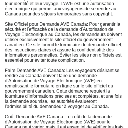
leur identité et leur voyage. L'AVE est une autorisation
électronique qui permet aux voyageurs de se rendre au
Canada pour des séjours temporaires sans copyright.
Site Officiel pour Demande AVE Canada: Pour garantir la
sécurité et l'efficacité de la demande d'Autorisation de
Voyage Électronique au Canada, les demandeurs doivent
utiliser exclusivement le site officiel du gouvernement
canadien. Ce site fournit le formulaire de demande officiel,
des instructions claires et assure la confidentialité des
informations personnelles. Éviter les sites non officiels est
essentiel pour éviter toute complication.
Faire Demande AVE Canada: Les voyageurs désirant se
rendre au Canada doivent faire une demande
d'Autorisation de Voyage Électronique (AVE) en
remplissant le formulaire en ligne sur le site officiel du
gouvernement canadien. Cette démarche requiert la
fourniture d'informations précises et complètes, et une fois
la demande soumise, les autorités évalueront
l'admissibilité du demandeur à voyager au Canada.
Coût Demande AVE Canada: Le coût de la demande
d'Autorisation de Voyage Électronique (AVE) pour le
Canada peut varier, mais il est essentiel de vérifier les frais