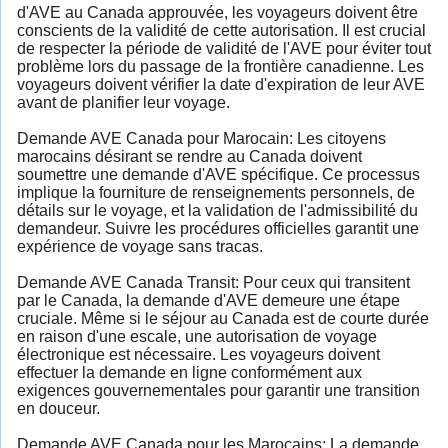
d'AVE au Canada approuvée, les voyageurs doivent être
conscients de la validité de cette autorisation. Il est crucial
de respecter la période de validité de l'AVE pour éviter tout
problème lors du passage de la frontière canadienne. Les
voyageurs doivent vérifier la date d'expiration de leur AVE
avant de planifier leur voyage.
Demande AVE Canada pour Marocain: Les citoyens
marocains désirant se rendre au Canada doivent
soumettre une demande d'AVE spécifique. Ce processus
implique la fourniture de renseignements personnels, de
détails sur le voyage, et la validation de l'admissibilité du
demandeur. Suivre les procédures officielles garantit une
expérience de voyage sans tracas.
Demande AVE Canada Transit: Pour ceux qui transitent
par le Canada, la demande d'AVE demeure une étape
cruciale. Même si le séjour au Canada est de courte durée
en raison d'une escale, une autorisation de voyage
électronique est nécessaire. Les voyageurs doivent
effectuer la demande en ligne conformément aux
exigences gouvernementales pour garantir une transition
en douceur.
Demande AVE Canada pour les Marocains: La demande