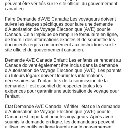
peuvent être vérifiés sur le site officiel du gouvernement
canadien.
Faire Demande d'AVE Canada: Les voyageurs doivent
suivre les étapes spécifiques pour faire une demande
d'Autorisation de Voyage Électronique (AVE) pour le
Canada. Cela implique de remplir le formulaire en ligne,
de fournir des informations exactes et de soumettre les
documents requis conformément aux instructions sur le
site officiel du gouvernement canadien.
Demande AVE Canada Enfant: Les enfants se rendant au
Canada doivent également être inclus dans la demande
d'Autorisation de Voyage Électronique (AVE). Les parents
ou tuteurs légaux doivent fournir les informations
nécessaires sur l'enfant lors de la soumission de la
demande. Il est essentiel de respecter toutes les
exigences pour garantir une autorisation de voyage pour
l'enfant.
État Demande AVE Canada: Vérifier l'état de la demande
d'Autorisation de Voyage Électronique (AVE) pour le
Canada est important pour les voyageurs. Après avoir
soumis la demande en ligne, les demandeurs peuvent
utiliser les outils en ligne fournis par le gouvernement