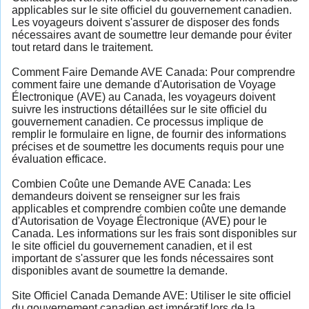
applicables sur le site officiel du gouvernement canadien.
Les voyageurs doivent s'assurer de disposer des fonds
nécessaires avant de soumettre leur demande pour éviter
tout retard dans le traitement.
Comment Faire Demande AVE Canada: Pour comprendre
comment faire une demande d'Autorisation de Voyage
Électronique (AVE) au Canada, les voyageurs doivent
suivre les instructions détaillées sur le site officiel du
gouvernement canadien. Ce processus implique de
remplir le formulaire en ligne, de fournir des informations
précises et de soumettre les documents requis pour une
évaluation efficace.
Combien Coûte une Demande AVE Canada: Les
demandeurs doivent se renseigner sur les frais
applicables et comprendre combien coûte une demande
d'Autorisation de Voyage Électronique (AVE) pour le
Canada. Les informations sur les frais sont disponibles sur
le site officiel du gouvernement canadien, et il est
important de s'assurer que les fonds nécessaires sont
disponibles avant de soumettre la demande.
Site Officiel Canada Demande AVE: Utiliser le site officiel
du gouvernement canadien est impératif lors de la