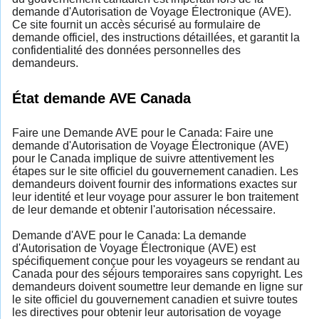
demande d'Autorisation de Voyage Électronique (AVE).
Ce site fournit un accès sécurisé au formulaire de
demande officiel, des instructions détaillées, et garantit la
confidentialité des données personnelles des
demandeurs.
État demande AVE Canada
Faire une Demande AVE pour le Canada: Faire une
demande d'Autorisation de Voyage Électronique (AVE)
pour le Canada implique de suivre attentivement les
étapes sur le site officiel du gouvernement canadien. Les
demandeurs doivent fournir des informations exactes sur
leur identité et leur voyage pour assurer le bon traitement
de leur demande et obtenir l'autorisation nécessaire.
Demande d'AVE pour le Canada: La demande
d'Autorisation de Voyage Électronique (AVE) est
spécifiquement conçue pour les voyageurs se rendant au
Canada pour des séjours temporaires sans copyright. Les
demandeurs doivent soumettre leur demande en ligne sur
le site officiel du gouvernement canadien et suivre toutes
les directives pour obtenir leur autorisation de voyage