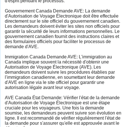
d'esprit pendant le processus.
Gouvernement Canada Demande AVE: La demande
d'Autorisation de Voyage Électronique doit être effectuée
directement sur le site officiel du gouvernement canadien.
Les demandeurs doivent éviter les sites non officiels pour
garantir la sécurité de leurs informations personnelles. Le
gouvernement canadien fournit des instructions claires et
des formulaires officiels pour faciliter le processus de
demande d'AVE.
Immigration Canada Demande AVE: L'immigration au
Canada implique souvent la nécessité d'obtenir une
Autorisation de Voyage Électronique (AVE). Les
demandeurs doivent suivre les procédures établies par
l'immigration canadienne, en soumettant leur demande
d'AVE en ligne via le site officiel pour garantir une
autorisation légale avant leur voyage.
AVE Canada État Demande: Vérifier l'état de la demande
d'Autorisation de Voyage Électronique est une étape
cruciale pour les voyageurs. Une fois la demande
soumise, les demandeurs peuvent suivre son évolution en
ligne. Il est recommandé de vérifier régulièrement l'état de
la demande pour s'assurer qu'elle est approuvée avant le