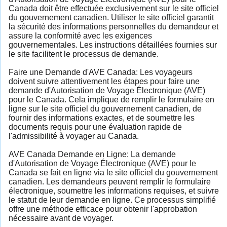
Canada doit être effectuée exclusivement sur le site officiel
du gouvernement canadien. Utiliser le site officiel garantit
la sécurité des informations personnelles du demandeur et
assure la conformité avec les exigences
gouvernementales. Les instructions détaillées fournies sur
le site facilitent le processus de demande.
Faire une Demande d'AVE Canada: Les voyageurs
doivent suivre attentivement les étapes pour faire une
demande d'Autorisation de Voyage Électronique (AVE)
pour le Canada. Cela implique de remplir le formulaire en
ligne sur le site officiel du gouvernement canadien, de
fournir des informations exactes, et de soumettre les
documents requis pour une évaluation rapide de
l'admissibilité à voyager au Canada.
AVE Canada Demande en Ligne: La demande
d'Autorisation de Voyage Électronique (AVE) pour le
Canada se fait en ligne via le site officiel du gouvernement
canadien. Les demandeurs peuvent remplir le formulaire
électronique, soumettre les informations requises, et suivre
le statut de leur demande en ligne. Ce processus simplifié
offre une méthode efficace pour obtenir l'approbation
nécessaire avant de voyager.