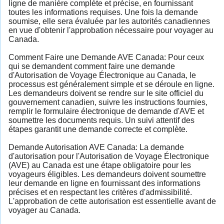
ligne de manière complète et précise, en fournissant
toutes les informations requises. Une fois la demande
soumise, elle sera évaluée par les autorités canadiennes
en vue d'obtenir l'approbation nécessaire pour voyager au
Canada.
Comment Faire une Demande AVE Canada: Pour ceux
qui se demandent comment faire une demande
d'Autorisation de Voyage Électronique au Canada, le
processus est généralement simple et se déroule en ligne.
Les demandeurs doivent se rendre sur le site officiel du
gouvernement canadien, suivre les instructions fournies,
remplir le formulaire électronique de demande d'AVE et
soumettre les documents requis. Un suivi attentif des
étapes garantit une demande correcte et complète.
Demande Autorisation AVE Canada: La demande
d'autorisation pour l'Autorisation de Voyage Électronique
(AVE) au Canada est une étape obligatoire pour les
voyageurs éligibles. Les demandeurs doivent soumettre
leur demande en ligne en fournissant des informations
précises et en respectant les critères d'admissibilité.
L'approbation de cette autorisation est essentielle avant de
voyager au Canada.